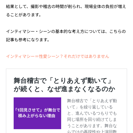
結果として、撮影や稽古の時間が削られ、現場全体の負担が増え
ることがあります。
インティマシー・シーンの基本的な考え方については、こちらの
記事も参考になります。
インティマシー＝性愛シーン？それだけではありません