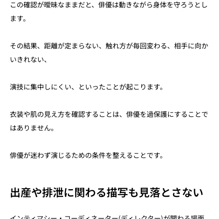
この確認が曖昧なままだと、俳優は動きながら身体を守ろうとし
ます。
その結果、距離が定まらない、触れ方が毎回変わる、相手に向か
いきれない、
演技に集中しにくい、といったことが起こります。
衣装や肌の見え方を確認することは、俳優を過保護にすることで
はありません。
俳優が迷わず演じるための条件を整えることです。
出産や排泄に関わる描写も見落とさない
インティマシー・コーディネーター(ディレクター)が関わる場面