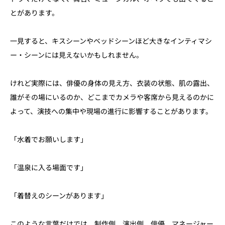
とがあります。
一見すると、キスシーンやベッドシーンほど大きなインティマシ
ー・シーンには見えないかもしれません。
けれど実際には、俳優の身体の見え方、衣装の状態、肌の露出、
誰がその場にいるのか、どこまでカメラや客席から見えるのかに
よって、演技への集中や現場の進行に影響することがあります。
「水着でお願いします」
「温泉に入る場面です」
「着替えのシーンがあります」
このような言葉だけでは、制作側、演出側、俳優、マネージャー