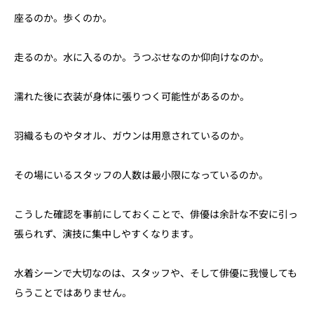
座るのか。歩くのか。
走るのか。水に入るのか。うつぶせなのか仰向けなのか。
濡れた後に衣装が身体に張りつく可能性があるのか。
羽織るものやタオル、ガウンは用意されているのか。
その場にいるスタッフの人数は最小限になっているのか。
こうした確認を事前にしておくことで、俳優は余計な不安に引っ
張られず、演技に集中しやすくなります。
水着シーンで大切なのは、スタッフや、そして俳優に我慢しても
らうことではありません。