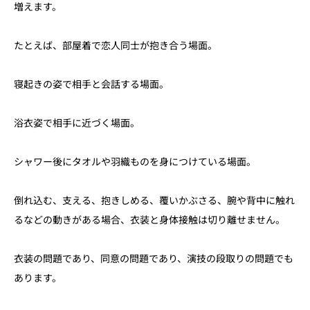
増えます。
たとえば、部屋着で恋人同士が抱き合う場面。
寝起きの姿で相手と会話する場面。
浴衣姿で相手に近づく場面。
シャワー後にタオルや羽織ものを身につけている場面。
倒れ込む、支える、抱きしめる、覆いかぶさる、腕や背中に触れ
るなどの動きがある場合、衣装と身体接触は切り離せません。
衣装の問題であり、同意の問題であり、演技の段取りの問題でも
あります。