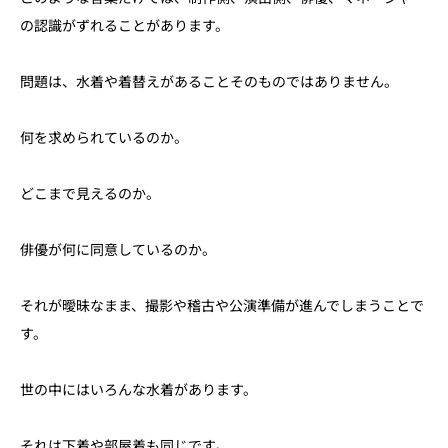
の認識がずれることがあります。
問題は、水着や着替えがあることそのものではありません。
何を求められているのか。
どこまで見えるのか。
俳優が何に同意しているのか。
それが曖昧なまま、撮影や稽古や公演準備が進んでしまうことで
す。
世の中にはいろんな水着があります。
それは下着や部屋着も同じです。