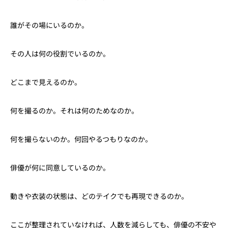
誰がその場にいるのか。
その人は何の役割でいるのか。
どこまで見えるのか。
何を撮るのか。それは何のためなのか。
何を撮らないのか。何回やるつもりなのか。
俳優が何に同意しているのか。
動きや衣装の状態は、どのテイクでも再現できるのか。
ここが整理されていなければ、人数を減らしても、俳優の不安や