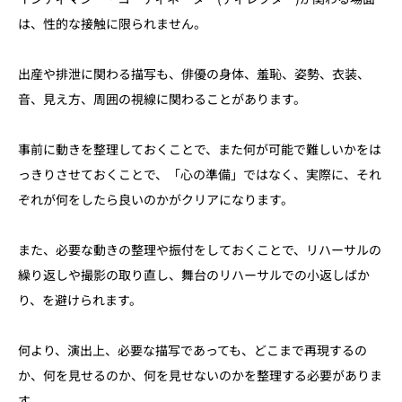
は、性的な接触に限られません。
出産や排泄に関わる描写も、俳優の身体、羞恥、姿勢、衣装、
音、見え方、周囲の視線に関わることがあります。
事前に動きを整理しておくことで、また何が可能で難しいかをは
っきりさせておくことで、「心の準備」ではなく、実際に、それ
ぞれが何をしたら良いのかがクリアになります。
また、必要な動きの整理や振付をしておくことで、リハーサルの
繰り返しや撮影の取り直し、舞台のリハーサルでの小返しばか
り、を避けられます。
何より、演出上、必要な描写であっても、どこまで再現するの
か、何を見せるのか、何を見せないのかを整理する必要がありま
す。