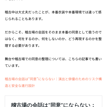
稽古中は大丈夫だったことが、本番衣装や本番環境では違って感
じられることもあります。
だからこそ、稽古場の会話をそのまま本番の同意として扱うので
はなく、何をするのか、何をしないのか、どう再現するのかを整
理する必要があります。
舞台や稽古場での同意の整理については、こちらの記事でも書い
ています。
稽古場の会話は“同意”にならない｜演出と俳優のためのリスク構
造と安全な進行設計