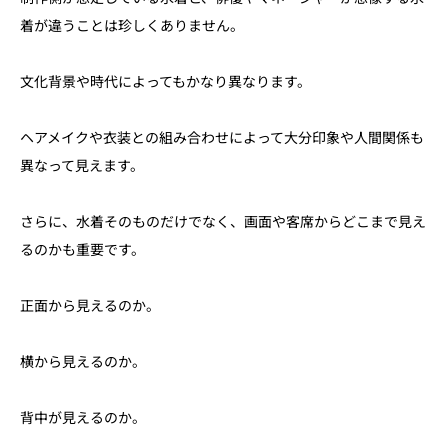
着が違うことは珍しくありません。
文化背景や時代によってもかなり異なります。
ヘアメイクや衣装との組み合わせによって大分印象や人間関係も
異なって見えます。
さらに、水着そのものだけでなく、画面や客席からどこまで見え
るのかも重要です。
正面から見えるのか。
横から見えるのか。
背中が見えるのか。