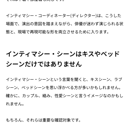
インティマシー・コーディネーター(ディレクター)は、こうした
場面で、演出の意図を踏まえながら、俳優が迷わず演じられる状
態と、現場で再現可能な形を両立させるために入ります。
インティマシー・シーンはキスやベッド
シーンだけではありません
インティマシー・シーンという言葉を聞くと、キスシーン、ラブ
シーン、ベッドシーンを思い浮かべる方が多いかもしれません。
確かに、カップル、絡み、性愛シーンと言うイメージなのかもし
れません。
もちろん、それらは重要な確認対象です。