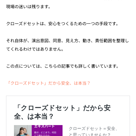
現場の迷いは残ります。
クローズドセットは、安心をつくるための一つの手段です。
それ自体が、演出意図、同意、見え方、動き、責任範囲を整理し
てくれるわけではありません。
この点については、こちらの記事でも詳しく書いています。
「クローズドセット」だから安全、は本当？