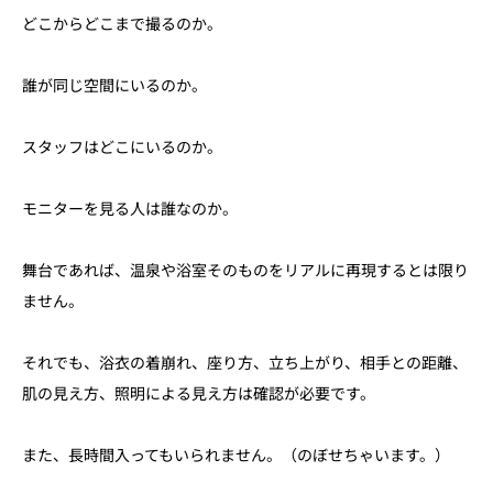
どこからどこまで撮るのか。
誰が同じ空間にいるのか。
スタッフはどこにいるのか。
モニターを見る人は誰なのか。
舞台であれば、温泉や浴室そのものをリアルに再現するとは限り
ません。
それでも、浴衣の着崩れ、座り方、立ち上がり、相手との距離、
肌の見え方、照明による見え方は確認が必要です。
また、長時間入ってもいられません。（のぼせちゃいます。）