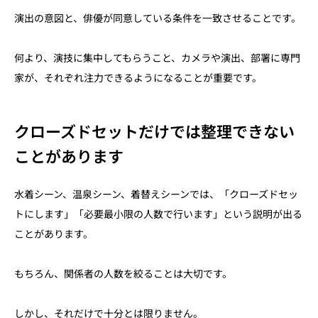
演出の意図と、俳優が同意している条件を一致させることです。
何より、演技に集中してもらうこと、カメラや演出、部署に専門
家が、それぞれ注力できるようになることが重要です。
クローズドセットだけでは整理できない
ことがあります
水着シーン、温泉シーン、着替えシーンでは、「クローズドセッ
トにします」「必要最小限の人数で行います」という説明が出る
ことがあります。
もちろん、関係者の人数を絞ることは大切です。
しかし、それだけで十分とは限りません。