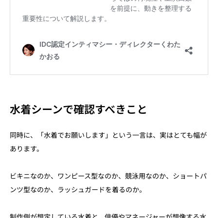
水着シーンで確認すべきこと
同時に、「水着でお願いします」という一言は、実はとても幅が
あります。
ビキニなのか、ワンピース型なのか、競泳用なのか、ショートパ
ンツ型なのか、ラッシュガードを着るのか。
制作側が想定している水着と、俳優やマネージャーが想像する水