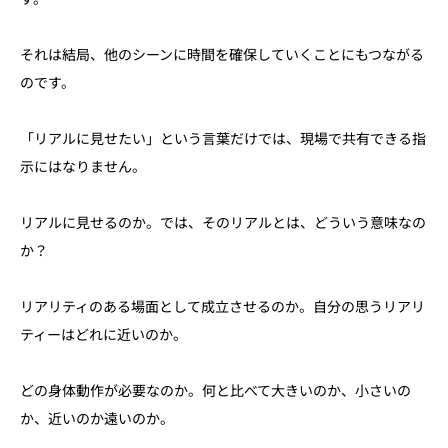
それは結局、他のシーンに時間を確保していくことにもつながる
のです。
「リアルに見せたい」という言葉だけでは、現場で共有できる指
示にはなりません。
リアルに見せるのか。では、そのリアルとは、どういう意味なの
か？
リアリティのある場面として成立させるのか。自分の思うリアリ
ティーはどれに近いのか。
どの身体動作が必要なのか。何と比べて大きいのか、小さいの
か、近いのか遠いのか。