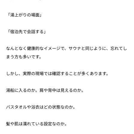
「湯上がりの場面」
「宿泊先で会話する」
なんとなく健康的なイメージで、サウナと同じように、忘れてし
まう方も多いです。
しかし、実際の現場では確認することが多くあります。
湯船に入るのか。肩や背中は見えるのか。
バスタオルや浴衣はどの状態なのか。
髪や肌は濡れている設定なのか。