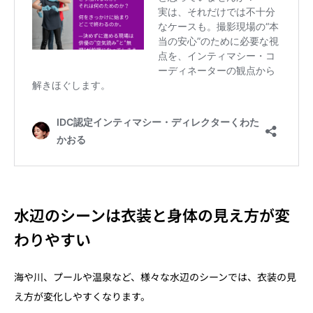
水辺のシーンは衣装と身体の見え方が変
わりやすい
海や川、プールや温泉など、様々な水辺のシーンでは、衣装の見
え方が変化しやすくなります。