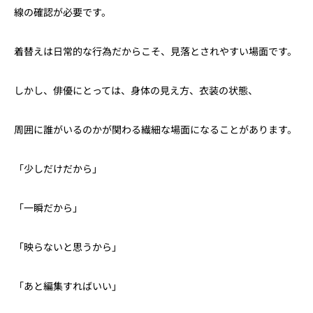
線の確認が必要です。
着替えは日常的な行為だからこそ、見落とされやすい場面です。
しかし、俳優にとっては、身体の見え方、衣装の状態、
周囲に誰がいるのかが関わる繊細な場面になることがあります。
「少しだけだから」
「一瞬だから」
「映らないと思うから」
「あと編集すればいい」