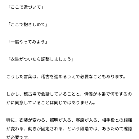
「ここで近づいて」
「ここで抱きしめて」
「一度やってみよう」
「衣装がついたら調整しましょう」
こうした言葉は、稽古を進めるうえで必要なこともあります。
しかし、稽古場で会話していることと、俳優が本番で何をするの
かに同意していることは同じではありません。
特に、衣装が変わる、照明が入る、客席が入る、相手役との距離
が変わる、動きが固定される、という段階では、あらためて確認
が必要です。