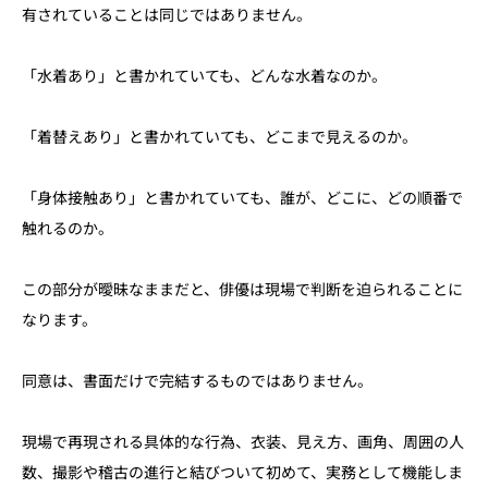
有されていることは同じではありません。
「水着あり」と書かれていても、どんな水着なのか。
「着替えあり」と書かれていても、どこまで見えるのか。
「身体接触あり」と書かれていても、誰が、どこに、どの順番で
触れるのか。
この部分が曖昧なままだと、俳優は現場で判断を迫られることに
なります。
同意は、書面だけで完結するものではありません。
現場で再現される具体的な行為、衣装、見え方、画角、周囲の人
数、撮影や稽古の進行と結びついて初めて、実務として機能しま