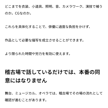
どこまでを衣装、小道具、照明、音、カメラワーク、演技で補う
のか。CGなのか。
これらを具体化することで、俳優に過度な負担をかけず、
作品として必要な描写を成立させることができます。
より限られた時間や労力を有効に使えます。
稽古場で話しているだけでは、本番の同
意にはなりません
舞台、ミュージカル、オペラでは、稽古場でその場の流れとして
確認が進むことがあります。