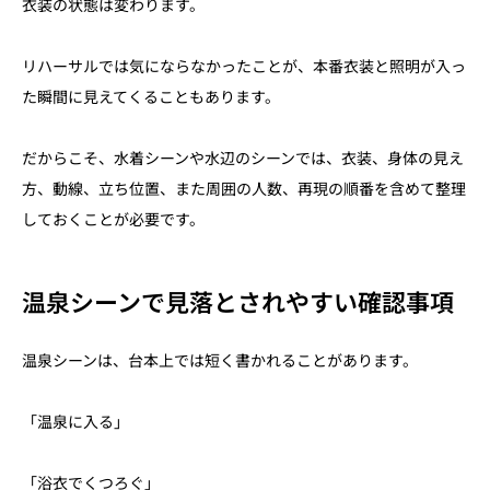
衣装の状態は変わります。
リハーサルでは気にならなかったことが、本番衣装と照明が入っ
た瞬間に見えてくることもあります。
だからこそ、水着シーンや水辺のシーンでは、衣装、身体の見え
方、動線、立ち位置、また周囲の人数、再現の順番を含めて整理
しておくことが必要です。
温泉シーンで見落とされやすい確認事項
温泉シーンは、台本上では短く書かれることがあります。
「温泉に入る」
「浴衣でくつろぐ」