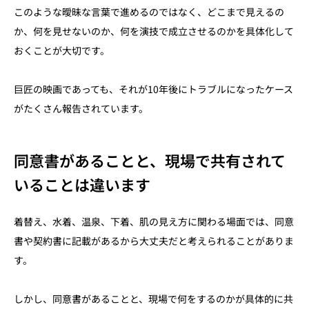
このような曖昧な言葉で進めるのではなく、どこまで見えるの
か、何を見せないのか、何を演技で成立させるのかを具体化して
おくことが大切です。
巨匠の映画であっても、それが10年後にトラブルになったケース
がたくさん報告されています。
同意書があることと、現場で共有されて
いることは違います
着替え、水着、温泉、下着、肌の見え方に関わる場面では、同意
書や契約書に記載があるから大丈夫だと考えられることがありま
す。
しかし、同意書があることと、現場で何をするのかが具体的に共