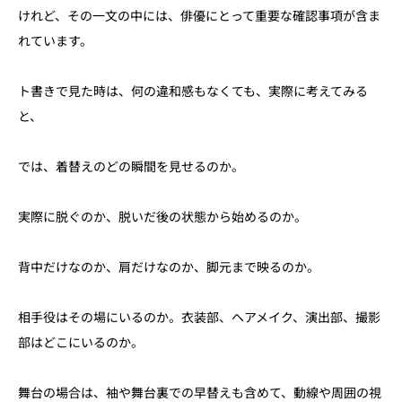
けれど、その一文の中には、俳優にとって重要な確認事項が含ま
れています。
ト書きで見た時は、何の違和感もなくても、実際に考えてみる
と、
では、着替えのどの瞬間を見せるのか。
実際に脱ぐのか、脱いだ後の状態から始めるのか。
背中だけなのか、肩だけなのか、脚元まで映るのか。
相手役はその場にいるのか。衣装部、ヘアメイク、演出部、撮影
部はどこにいるのか。
舞台の場合は、袖や舞台裏での早替えも含めて、動線や周囲の視