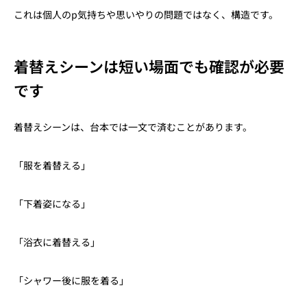
これは個人のp気持ちや思いやりの問題ではなく、構造です。
着替えシーンは短い場面でも確認が必要
です
着替えシーンは、台本では一文で済むことがあります。
「服を着替える」
「下着姿になる」
「浴衣に着替える」
「シャワー後に服を着る」