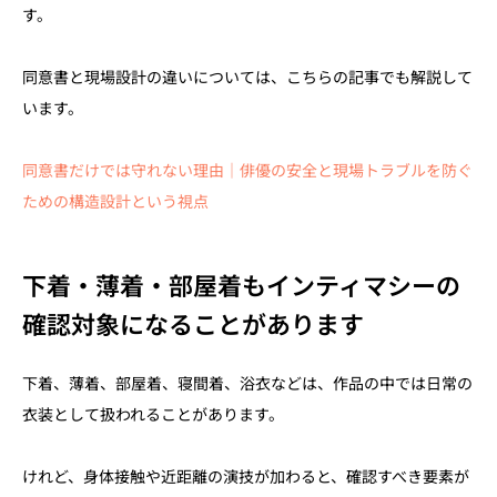
す。
同意書と現場設計の違いについては、こちらの記事でも解説して
います。
同意書だけでは守れない理由｜俳優の安全と現場トラブルを防ぐ
ための構造設計という視点
下着・薄着・部屋着もインティマシーの
確認対象になることがあります
下着、薄着、部屋着、寝間着、浴衣などは、作品の中では日常の
衣装として扱われることがあります。
けれど、身体接触や近距離の演技が加わると、確認すべき要素が