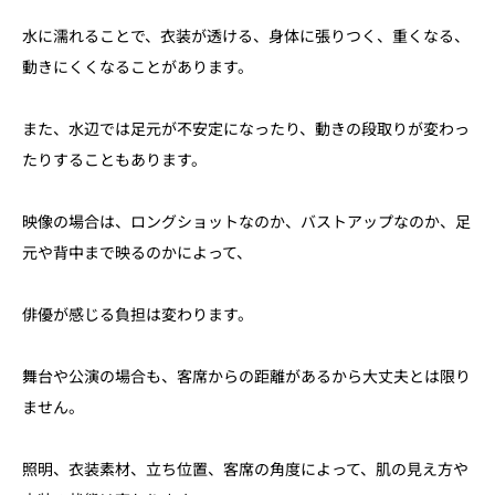
水に濡れることで、衣装が透ける、身体に張りつく、重くなる、
動きにくくなることがあります。
また、水辺では足元が不安定になったり、動きの段取りが変わっ
たりすることもあります。
映像の場合は、ロングショットなのか、バストアップなのか、足
元や背中まで映るのかによって、
俳優が感じる負担は変わります。
舞台や公演の場合も、客席からの距離があるから大丈夫とは限り
ません。
照明、衣装素材、立ち位置、客席の角度によって、肌の見え方や