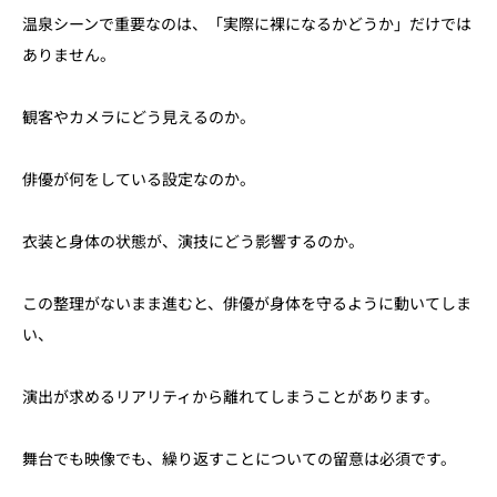
温泉シーンで重要なのは、「実際に裸になるかどうか」だけでは
ありません。
観客やカメラにどう見えるのか。
俳優が何をしている設定なのか。
衣装と身体の状態が、演技にどう影響するのか。
この整理がないまま進むと、俳優が身体を守るように動いてしま
い、
演出が求めるリアリティから離れてしまうことがあります。
舞台でも映像でも、繰り返すことについての留意は必須です。