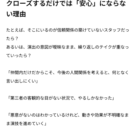
クローズするだけでは「安心」にならな
い理由
たとえば、そこにいるのが信頼関係の築けていないスタッフだっ
たら？
あるいは、演出の意図が曖昧なまま、繰り返しのテイクが重なっ
ていったら？
「仲間内だけだからこそ、今後の人間関係を考えると、何となく
言い出しにくい」
「第三者の客観的な目がない状況で、やるしかなかった」
「悪意がないのはわかっているけれど、動きや効果が不明確なま
ま演技を進めていく」