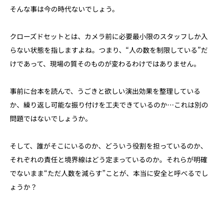
そんな事は今の時代ないでしょう。
クローズドセットとは、カメラ前に必要最小限のスタッフしか入
らない状態を指しますよね。つまり、“人の数を制限している”だ
けであって、現場の質そのものが変わるわけではありません。
事前に台本を読んで、うごきと欲しい演出効果を整理している
か、繰り返し可能な振り付けを工夫できているのか…これは別の
問題ではないでしょうか。
そして、誰がそこにいるのか、どういう役割を担っているのか、
それぞれの責任と境界線はどう定まっているのか。それらが明確
でないまま“ただ人数を減らす”ことが、本当に安全と呼べるでし
ょうか？