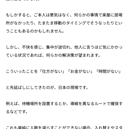
もしかすると、ご本人は悪気はなく、何らかの事情で楽屋に居場
所がなかったり、たまたま移動のタイミングでそうなったりとい
うこともあるのかもしれません。
しかし、不快を感じ、集中が途切れ、他人に言うほど気にかかっ
ている状況であれば、何らかの解決策が望まれます。
こういったことを「仕方がない」「お金がない」「時間がない」
と先延ばしにしてきたのが、日本の現場です。
例えば、待機場所を設置するとか、導線を異なるルートで確保す
るなどです。
これも単純に人数を減らすことができない場合、入れ替えやスタ