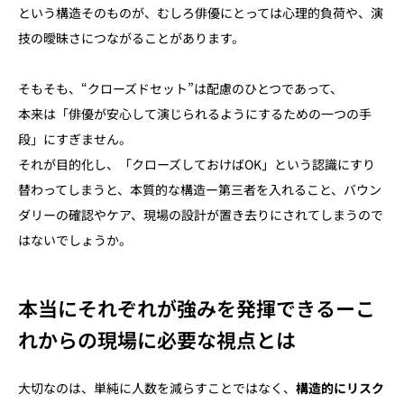
という構造そのものが、むしろ俳優にとっては心理的負荷や、演
技の曖昧さにつながることがあります。
そもそも、“クローズドセット”は配慮のひとつであって、
本来は「俳優が安心して演じられるようにするための一つの手
段」にすぎません。
それが目的化し、「クローズしておけばOK」という認識にすり
替わってしまうと、本質的な構造ー第三者を入れること、バウン
ダリーの確認やケア、現場の設計が置き去りにされてしまうので
はないでしょうか。
本当にそれぞれが強みを発揮できるーこ
れからの現場に必要な視点とは
大切なのは、単純に人数を減らすことではなく、
構造的にリスク