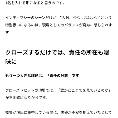
1名を入れる形になると思うのです。
インティマシーのシーンだけが、“人数、少なければいい”という
特別扱いになるのは、現場としてのバランスが奇妙に感じられま
す。
クローズするだけでは、責任の所在も曖
昧に
もう一つ大きな課題は、「責任の分散」です。
クローズドセットの現場では、「誰がどこまでを見ているのか」
が不明確になりがちです。
監督が演出に集中している間に、俳優が不安を抱えていたとして