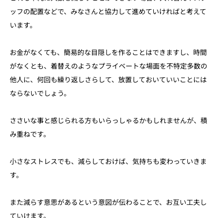
ッフの配置などで、みなさんと協力して進めていければと考えて
います。
お金がなくても、簡易的な目隠しを作ることはできますし、時間
がなくとも、着替えのようなプライベートな場面を不特定多数の
他人に、何回も繰り返しさらして、放置しておいていいことには
ならないでしょう。
ささいな事と感じられる方もいらっしゃるかもしれませんが、積
み重ねです。
小さなストレスでも、減らしておけば、気持ちも変わっていきま
す。
また減らす意思があるという意図が伝わることで、お互い工夫し
ていけます。