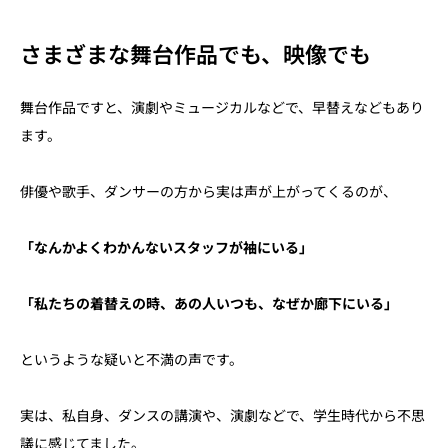
さまざまな舞台作品でも、映像でも
舞台作品ですと、演劇やミュージカルなどで、早替えなどもあり
ます。
俳優や歌手、ダンサーの方から実は声が上がってくるのが、
「なんかよくわかんないスタッフが袖にいる」
「私たちの着替えの時、あの人いつも、なぜか廊下にいる」
というような疑いと不満の声です。
実は、私自身、ダンスの講演や、演劇などで、学生時代から不思
議に感じてました。