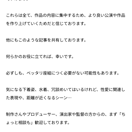
これらは全て、作品の内容に集中するため、より良い公演や作品
を作り上げていくためだと信じております。
他にもこのような記事を共有しております。
何らかのお役に立てれば、幸いです。
必ずしも、ベッタリ座組につく必要がない可能性もあります。
気になる下着姿、水着、冗談めいてはいるけれど、性愛に関連し
た表現や、距離が近くなるシーン…
制作さんやプロデューサー、演出家や監督の方からの、まず「ち
ょっと相談も」歓迎しております。