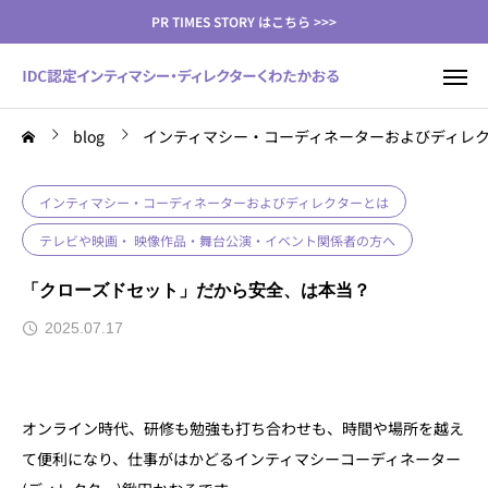
PR TIMES STORY はこちら >>>
blog
インティマシー・コーディネーターおよびディレ
インティマシー・コーディネーターおよびディレクターとは
テレビや映画・ 映像作品・舞台公演・イベント関係者の方へ
「クローズドセット」だから安全、は本当？
2025.07.17
オンライン時代、研修も勉強も打ち合わせも、時間や場所を越え
て便利になり、仕事がはかどるインティマシーコーディネーター