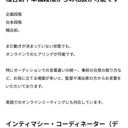
企画段階
台本段階
稽古前。
まだ動きが決まっていない状態でも、
オンラインでのヒアリングが可能です。
特にオーディションでの言葉遣いの統一、事前の合意の取り方な
ど、お役に立てる場面が多いと、監督や演出家の方からお言葉を
いただいております。
英語でのオンラインミーティングにも対応しています。
インティマシー・コーディネーター（デ