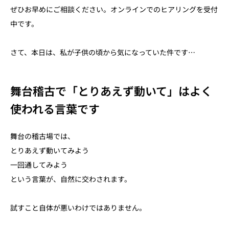
ぜひお早めにご相談ください。オンラインでのヒアリングを受付
中です。
さて、本日は、私が子供の頃から気になっていた件です…
舞台稽古で「とりあえず動いて」はよく
使われる言葉です
舞台の稽古場では、
とりあえず動いてみよう
一回通してみよう
という言葉が、自然に交わされます。
試すこと自体が悪いわけではありません。