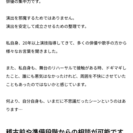
俳優の集中力です。
演出を邪魔するためではありません。
演出を安定して成立させるための整理です。
私自身、20年以上演技指導してきて、多くの俳優や歌手の方から
様々なお言葉を聞きました。
また、私自身も、舞台のリハーサルで接触がある時、ドギマギし
たこと、誰にも悪気はなかったけれど、周囲を不快にさせていた
こともあったのではないかと感じています。
何より、自分自身も、いまだに不思議だったシーンというのはあ
ります…
稽古前や準備段階からの相談が可能です