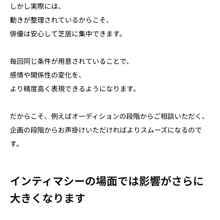
しかし実際には、
動きが整理されているからこそ、
俳優は安心して芝居に集中できます。
毎回同じ条件が用意されていることで、
感情や関係性の変化を、
より精度高く表現できるようになります。
だからこそ、例えばオーディションの段階からご相談いただく、
企画の段階からお声掛けいただければよりスムーズになるので
す。
インティマシーの場面では影響がさらに
大きくなります