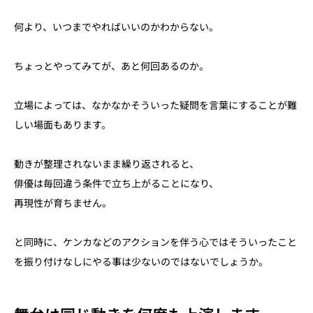
何より、いつまでやればいいのかわからない。
ちょっとやってみてが、あと何回あるのか。
立場によっては、なかなかそういった疑問を言葉にすることが難
しい場面もあります。
動きが整理されないまま繰り返されると、
俳優は毎回違う条件で立ち上がることになり、
再現性が育ちません。
と同時に、ケンカなどのアクションを伴う心ではそういったこと
を振り付けなしにやる事は少ないのではないでしょうか。