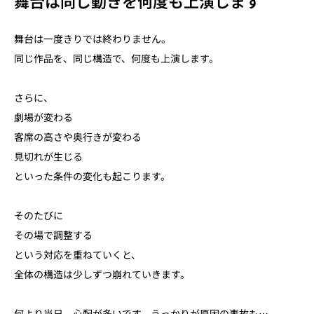
舞台は同じ動きを何度も上演します
舞台は一度きりでは終わりません。
同じ作品を、同じ構造で、何度も上演します。
さらに、
劇場が変わる
客席の高さや奥行きが変わる
見切れが生じる
といった条件の変化も起こります。
そのたびに
その場で調整する
という対応を重ねていくと、
全体の構造は少しずつ崩れていきます。
何より当日、心配が多いです。うっかりが原因の事故も…