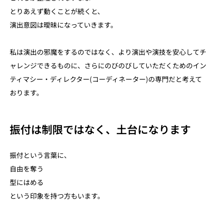
とりあえず動くことが続くと、
演出意図は曖昧になっていきます。
私は演出の邪魔をするのではなく、より演出や演技を安心してチ
ャレンジできるものに、さらにのびのびしていただくためのイン
ティマシー・ディレクター(コーディネーター)の専門だと考えて
おります。
振付は制限ではなく、土台になります
振付という言葉に、
自由を奪う
型にはめる
という印象を持つ方もいます。