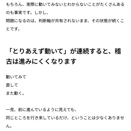
もちろん、実際に動いてみないとわからないことがたくさんある
のも事実です。しかし、
問題になるのは、判断軸が共有されないまま、その状態が続くこ
とです。
「とりあえず動いて」が連続すると、稽
古は進みにくくなります
動いてみて
直して
また動く。
一見、前に進んでいるように見えても、
同じところを行き来しているだけ、ということは少なくありませ
ん。