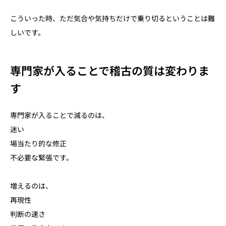
こういった時、ただ気合や気持ちだけで乗り切るということは難
しいです。
専門家が入ることで稽古の質は変わりま
す
専門家が入ることで減るのは、
迷い
場当たり的な修正
不必要な緊張です。
増えるのは、
再現性
判断の速さ