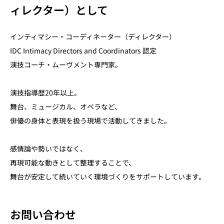
ィレクター）として
インティマシー・コーディネーター（ディレクター）
IDC Intimacy Directors and Coordinators 認定
演技コーチ・ムーヴメント専門家。
演技指導歴20年以上。
舞台、ミュージカル、オペラなど、
俳優の身体と表現を扱う現場で活動してきました。
感情論や勢いではなく、
再現可能な動きとして整理することで、
舞台が安定して続いていく環境づくりをサポートしています。
お問い合わせ