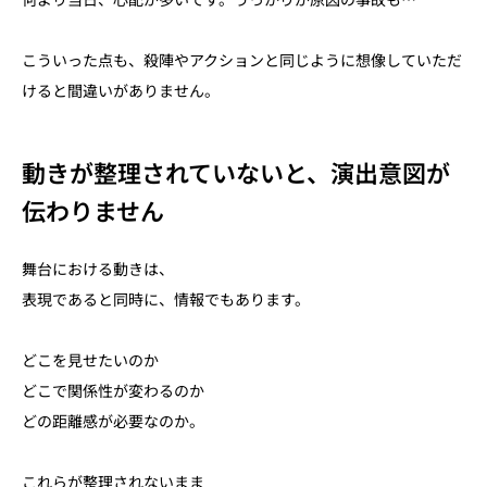
こういった点も、殺陣やアクションと同じように想像していただ
けると間違いがありません。
動きが整理されていないと、演出意図が
伝わりません
舞台における動きは、
表現であると同時に、情報でもあります。
どこを見せたいのか
どこで関係性が変わるのか
どの距離感が必要なのか。
これらが整理されないまま