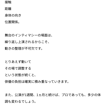
接触
距離
身体の向き
位置関係。
舞台のインティマシーの場面は、
繰り返し上演されるからこそ、
動きの整理が不可欠です。
とりあえず動いて
その場で調整する
という状態が続くと、
俳優の負担は確実に積み重なっていきます。
また、公演が1週間、1ヵ月と続けば、プロであっても、多少の体
調も変わるでしょう。