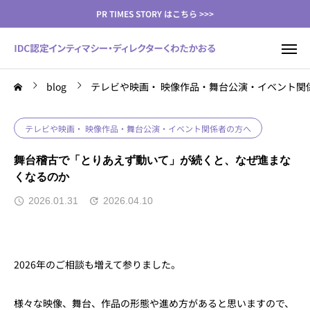
PR TIMES STORY はこちら >>>
blog
テレビや映画・ 映像作品・舞台公演・イベント関
テレビや映画・ 映像作品・舞台公演・イベント関係者の方へ
舞台稽古で「とりあえず動いて」が続くと、なぜ進まな
くなるのか
2026.01.31
2026.04.10
2026年のご相談も増えて参りました。
様々な映像、舞台、作品の形態や進め方があると思いますので、