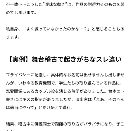
不一致……こうした”曖昧な動き”は、作品の説得力そのものを弱
めてしまいます。
私自身、「よく練っていなかったのかな…？」と感じることもあ
ります。
【実例】舞台稽古で起きがちなスレ違い
プライバシーに配慮し、具体的なお名前は出せませんし出しませ
んが、いわゆる教育機関で、学生たちの取り組んでいる作品に、
恋愛関係にあるカップル役を演じる時間がありました。台本のト
書きにはキスの指示がありましたが、演出家は「まあ、そのへん
は適当にやって」とだけ伝えて進行。
結果、稽古中に俳優同士で距離の取り方がバラバラになり、ぎこ