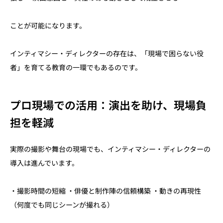
ことが可能になります。
インティマシー・ディレクターの存在は、「現場で困らない役
者」を育てる教育の一環でもあるのです。
プロ現場での活用：演出を助け、現場負
担を軽減
実際の撮影や舞台の現場でも、インティマシー・ディレクターの
導入は進んでいます。
・撮影時間の短縮 ・俳優と制作陣の信頼構築 ・動きの再現性
（何度でも同じシーンが撮れる）