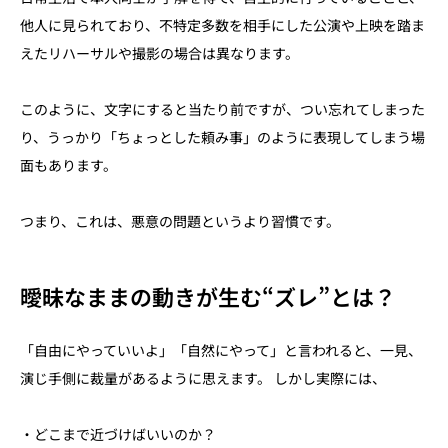
他人に見られており、不特定多数を相手にした公演や上映を踏ま
えたリハーサルや撮影の場合は異なります。
このように、文字にすると当たり前ですが、つい忘れてしまった
り、うっかり「ちょっとした頼み事」のように表現してしまう場
面もあります。
つまり、これは、悪意の問題というより習慣です。
曖昧なままの動きが生む“ズレ”とは？
「自由にやっていいよ」「自然にやって」と言われると、一見、
演じ手側に裁量があるように思えます。 しかし実際には、
・どこまで近づけばいいのか？