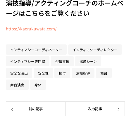
演技指導/アクティングコーチのホームペ
ージはこちらをご覧ください
https://kaorukuwata.com/
インティマシーコーディネーター
インティマシーディレクター
インティマシー専門家
俳優支援
出産シーン
安全な演出
安全性
振付
演技指導
舞台
舞台演出
身体
前の記事
次の記事