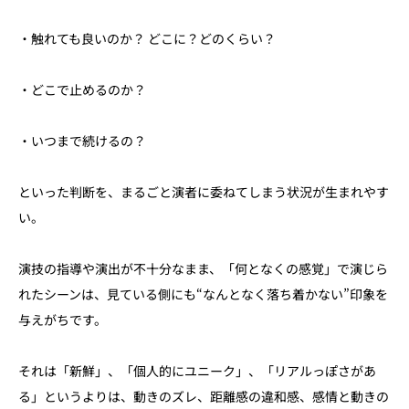
・触れても良いのか？ どこに？どのくらい？
・どこで止めるのか？
・いつまで続けるの？
といった判断を、まるごと演者に委ねてしまう状況が生まれやす
い。
演技の指導や演出が不十分なまま、「何となくの感覚」で演じら
れたシーンは、見ている側にも“なんとなく落ち着かない”印象を
与えがちです。
それは「新鮮」、「個人的にユニーク」、「リアルっぽさがあ
る」というよりは、動きのズレ、距離感の違和感、感情と動きの