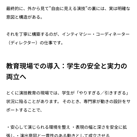
最終的に、外から見て”自由に見える演技”の裏には、実は明確な
意図と構造がある。
それを丁寧に構築するのが、インティマシー・コーディネーター
（ディレクター）の仕事です。
教育現場での導入：学生の安全と実力の
両立へ
とくに演技教育の現場では、学生が「やりすぎる／引きすぎる」
状況に陥ることがあります。 そのとき、専門家が動きの設計をサ
ポートすることで、
・安心して演じられる環境を整え ・表現の幅と深さを安全に拡
張し ・演出意図と一貫性のある動きとして成立させる