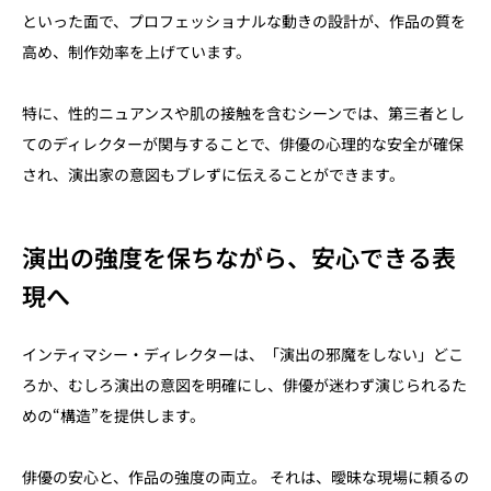
といった面で、プロフェッショナルな動きの設計が、作品の質を
高め、制作効率を上げています。
特に、性的ニュアンスや肌の接触を含むシーンでは、第三者とし
てのディレクターが関与することで、俳優の心理的な安全が確保
され、演出家の意図もブレずに伝えることができます。
演出の強度を保ちながら、安心できる表
現へ
インティマシー・ディレクターは、「演出の邪魔をしない」どこ
ろか、むしろ演出の意図を明確にし、俳優が迷わず演じられるた
めの“構造”を提供します。
俳優の安心と、作品の強度の両立。 それは、曖昧な現場に頼るの