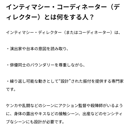
インティマシー・コーディネーター（デ
ィレクター）とは何をする人？
インティマシー・ディレクター（またはコーディネーター）は、
・演出家や台本の意図を読み取り、
・俳優同士のバウンダリーを尊重しながら、
・繰り返し可能な動きとして“設計”された振付を提供する専門家
です。
ケンカや乱闘などのシーンにアクション監督や殺陣師がいるよう
に、身体の露出やキスなどの接触シーン、出産などのセンシティ
ブなシーンにも設計が必要です。