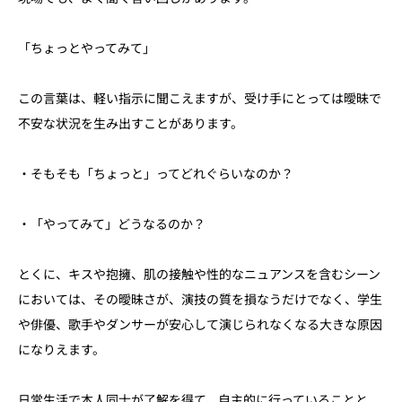
「ちょっとやってみて」
この言葉は、軽い指示に聞こえますが、受け手にとっては曖昧で
不安な状況を生み出すことがあります。
・そもそも「ちょっと」ってどれぐらいなのか？
・「やってみて」どうなるのか？
とくに、キスや抱擁、肌の接触や性的なニュアンスを含むシーン
においては、その曖昧さが、演技の質を損なうだけでなく、学生
や俳優、歌手やダンサーが安心して演じられなくなる大きな原因
になりえます。
日常生活で本人同士が了解を得て、自主的に行っていることと、