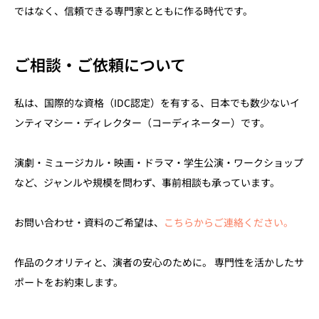
ではなく、信頼できる専門家とともに作る時代です。
ご相談・ご依頼について
私は、国際的な資格（IDC認定）を有する、日本でも数少ないイ
ンティマシー・ディレクター（コーディネーター）です。
演劇・ミュージカル・映画・ドラマ・学生公演・ワークショップ
など、ジャンルや規模を問わず、事前相談も承っています。
お問い合わせ・資料のご希望は、
こちらからご連絡ください。
作品のクオリティと、演者の安心のために。 専門性を活かしたサ
ポートをお約束します。