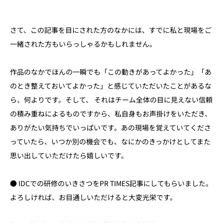
さて、この記事を目にされた方のなかには、すでに私と現場をご
一緒された方もいらっしゃるかもしれません。
作品のなかでほんの一瞬でも「この動きがあってよかった」「あ
のとき整えておいてよかった」と感じていただいたことがあるな
ら、何よりです。
そして、 それはチーム全体の目に見えない信頼
の積み重ねによるものですから、私自身もお声掛けをいただき、
ありがたい気持ちでいっぱいです。
あの現場を覚えていてくださ
っていたら、いつか別の機会でも、なにかのきっかけとしてまた
思い出していただけたら嬉しいです。
● IDCでの研修のいきさつをPR TIMES記事にしてもらいました。
よろしければ、お目通しいただけると大変光栄です。