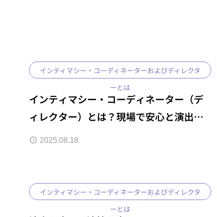
インティマシー・コーディネーターおよびディレクタ
ーとは
インティマシー・コーディネーター（デ
ィレクター）とは？現場で安心と演出を
両立させる第三者の役割
2025.08.18
インティマシー・コーディネーターおよびディレクタ
ーとは