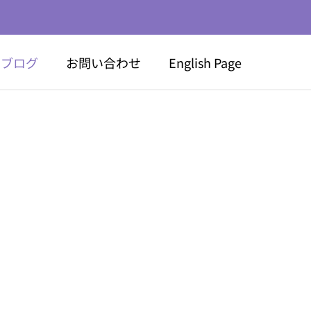
ブログ
お問い合わせ
English Page