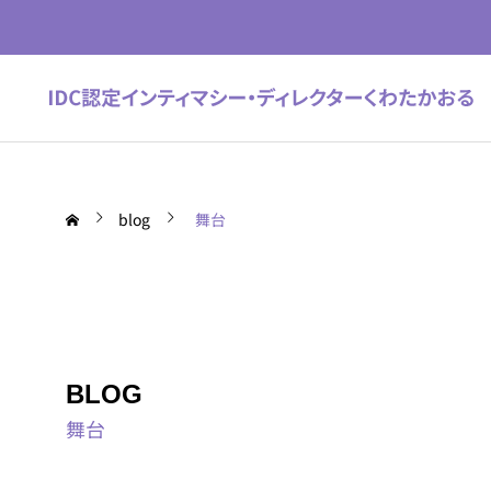
blog
舞台
BLOG
舞台