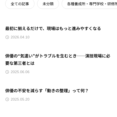
全ての記事
未分類
各種養成所・専門学校・研修
最初に揃えるだけで、現場はもっと進みやすくなる
2026.04.10
俳優の“気遣い”がトラブルを生むとき──演技現場に必
要な第三者とは
2025.06.06
俳優の不安を減らす「動きの整理」って何？
2025.05.20