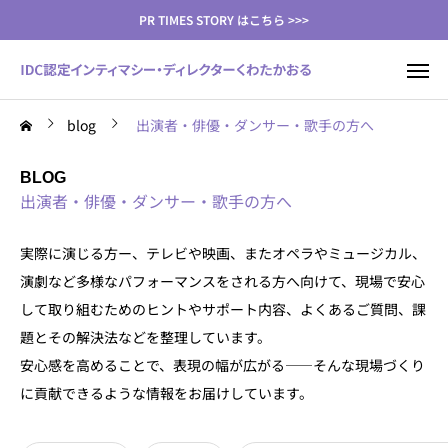
PR TIMES STORY はこちら >>>
blog
出演者・俳優・ダンサー・歌手の方へ
BLOG
出演者・俳優・ダンサー・歌手の方へ
実際に演じる方ー、テレビや映画、またオペラやミュージカル、
演劇など多様なパフォーマンスをされる方へ向けて、現場で安心
して取り組むためのヒントやサポート内容、よくあるご質問、課
題とその解決法などを整理しています。
安心感を高めることで、表現の幅が広がる――そんな現場づくり
に貢献できるような情報をお届けしています。