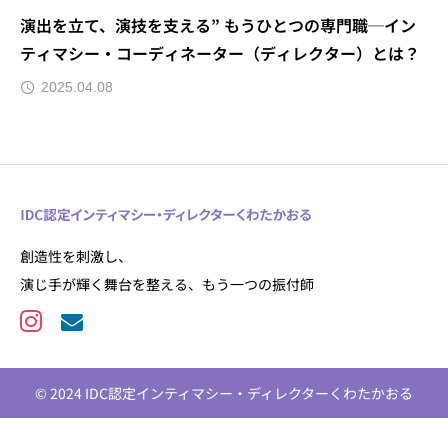
演出を立て、演技を支える” もうひとつの専門職─イン
ティマシー・コーディネーター（ディレクター）とは？
2025.04.08
創造性を刺激し、
演じ手が輝く舞台を整える、もう一つの振付師
© 2024 IDC認定インティマシー・ディレクターくわたかおる