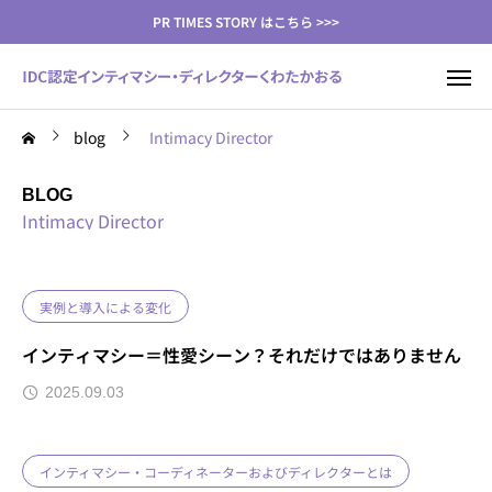
PR TIMES STORY はこちら >>>
blog
Intimacy Director
BLOG
Intimacy Director
実例と導入による変化
インティマシー＝性愛シーン？それだけではありません
2025.09.03
インティマシー・コーディネーターおよびディレクターとは