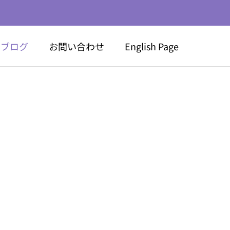
ブログ
お問い合わせ
English Page