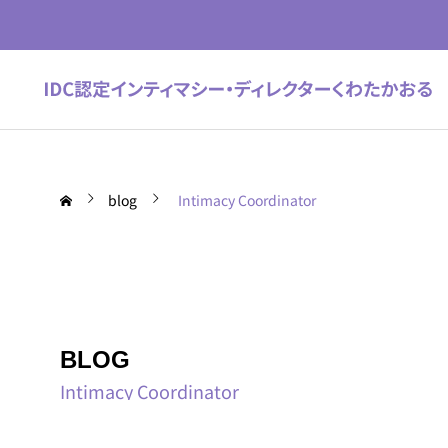
blog
Intimacy Coordinator
BLOG
Intimacy Coordinator