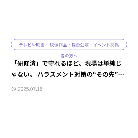
テレビや映画・ 映像作品・舞台公演・イベント関係
者の方へ
「研修済」で守れるほど、現場は単純じ
ゃない。 ハラスメント対策の“その先”に
必要な視点とは？
2025.07.16