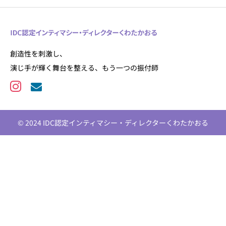
創造性を刺激し、
演じ手が輝く舞台を整える、もう一つの振付師
© 2024 IDC認定インティマシー・ディレクターくわたかおる