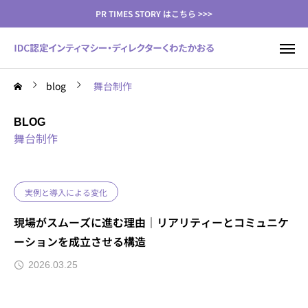
PR TIMES STORY はこちら >>>
blog
舞台制作
BLOG
舞台制作
実例と導入による変化
現場がスムーズに進む理由｜リアリティーとコミュニケ
ーションを成立させる構造
2026.03.25