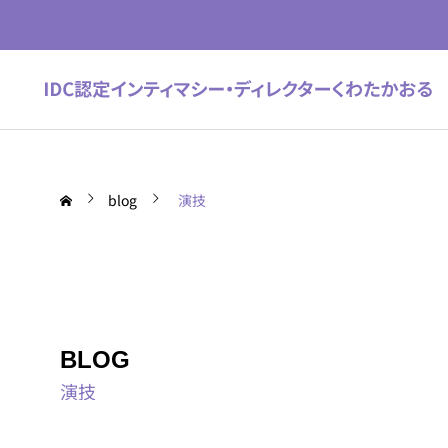
blog
演技
BLOG
演技