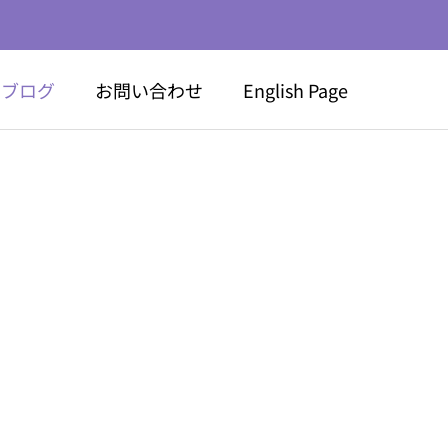
ブログ
お問い合わせ
English Page