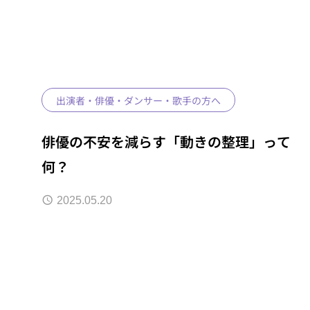
出演者・俳優・ダンサー・歌手の方へ
俳優の不安を減らす「動きの整理」って
何？
2025.05.20