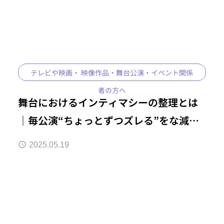
テレビや映画・ 映像作品・舞台公演・イベント関係
者の方へ
舞台におけるインティマシーの整理とは
｜毎公演“ちょっとずつズレる”をな減ら
すために
2025.05.19