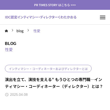
PR TIMES STORY はこちら >>>
blog
性愛
BLOG
性愛
インティマシー・コーディネーターおよびディレクターとは
演出を立て、演技を支える” もうひとつの専門職─イン
ティマシー・コーディネーター（ディレクター）とは？
2025.04.08