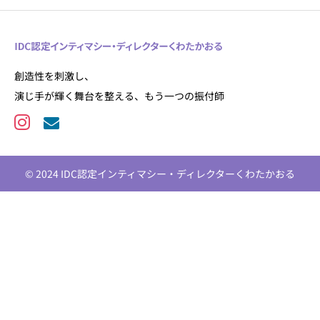
創造性を刺激し、
演じ手が輝く舞台を整える、もう一つの振付師
© 2024 IDC認定インティマシー・ディレクターくわたかおる