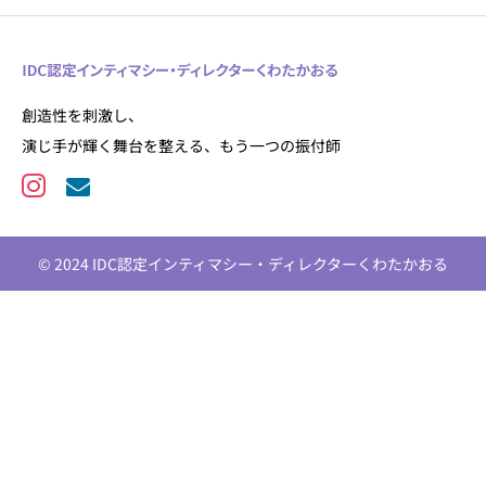
創造性を刺激し、
演じ手が輝く舞台を整える、もう一つの振付師
© 2024 IDC認定インティマシー・ディレクターくわたかおる