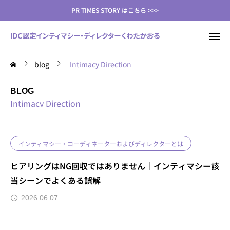
PR TIMES STORY はこちら >>>
blog
Intimacy Direction
BLOG
Intimacy Direction
インティマシー・コーディネーターおよびディレクターとは
ヒアリングはNG回収ではありません｜インティマシー該
当シーンでよくある誤解
2026.06.07