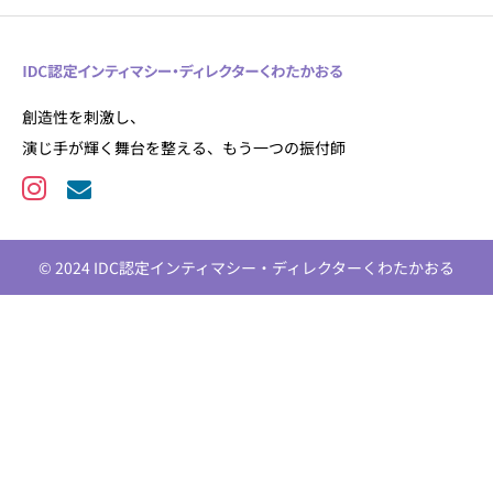
創造性を刺激し、
演じ手が輝く舞台を整える、もう一つの振付師
© 2024 IDC認定インティマシー・ディレクターくわたかおる