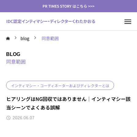
PR TIMES STORY はこちら >>>
blog
同意範囲
BLOG
同意範囲
インティマシー・コーディネーターおよびディレクターとは
ヒアリングはNG回収ではありません｜インティマシー該
当シーンでよくある誤解
2026.06.07