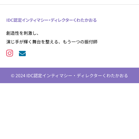
創造性を刺激し、
演じ手が輝く舞台を整える、もう一つの振付師
© 2024 IDC認定インティマシー・ディレクターくわたかおる