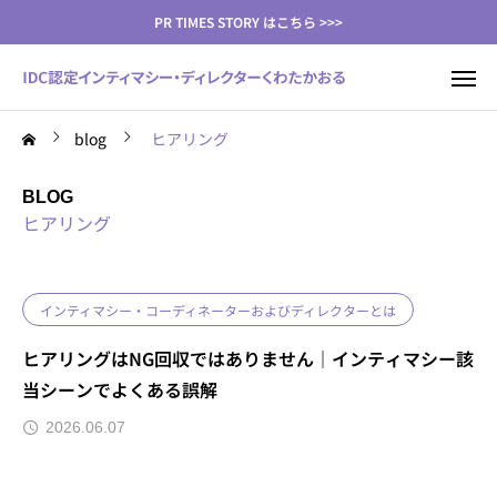
PR TIMES STORY はこちら >>>
blog
ヒアリング
BLOG
ヒアリング
インティマシー・コーディネーターおよびディレクターとは
ヒアリングはNG回収ではありません｜インティマシー該
当シーンでよくある誤解
2026.06.07