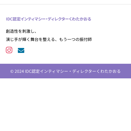
創造性を刺激し、
演じ手が輝く舞台を整える、もう一つの振付師
© 2024 IDC認定インティマシー・ディレクターくわたかおる